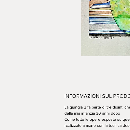
INFORMAZIONI SUL PROD
La giungla 2 fa parte di tre dipinti 
della mia infanzia 30 anni dopo
Come tutte le opere esposte su que
realizzato a mano con la tecnica desc