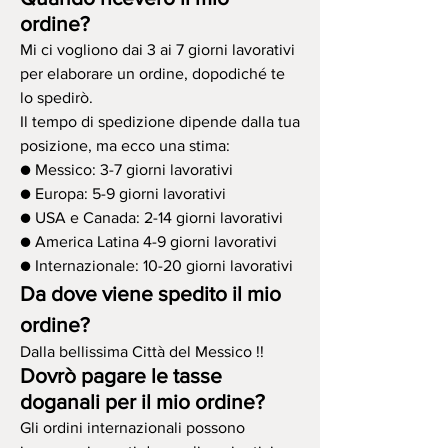
ordine?
Mi ci vogliono dai 3 ai 7 giorni lavorativi
per elaborare un ordine, dopodiché te
lo spedirò.
Il tempo di spedizione dipende dalla tua
posizione, ma ecco una stima:
● Messico: 3-7 giorni lavorativi
● Europa: 5-9 giorni lavorativi
● USA e Canada: 2-14 giorni lavorativi
● America Latina 4-9 giorni lavorativi
● Internazionale: 10-20 giorni lavorativi
Da dove viene spedito il mio
ordine?
Dalla bellissima Città del Messico !!
Dovrò pagare le tasse
doganali per il mio ordine?
Gli ordini internazionali possono